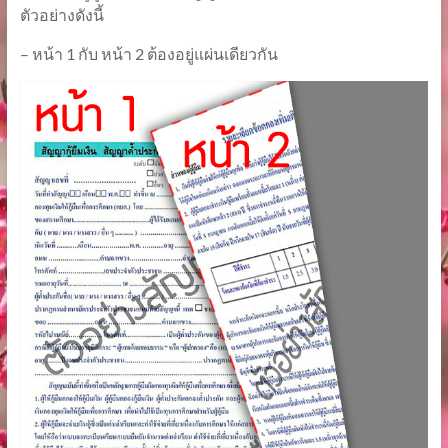
ตัวอย่างดังนี้
– หน้า 1 กับ หน้า 2 ต้องอยู่แผ่นเดียวกัน