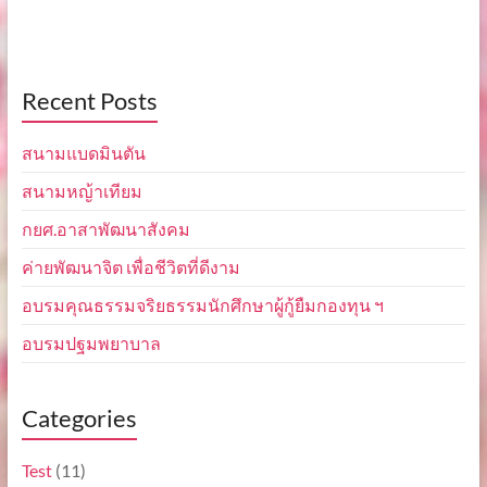
Recent Posts
สนามแบดมินตัน
สนามหญ้าเทียม
กยศ.อาสาพัฒนาสังคม
ค่ายพัฒนาจิต เพื่อชีวิตที่ดีงาม
อบรมคุณธรรมจริยธรรมนักศึกษาผู้กู้ยืมกองทุน ฯ
อบรมปฐมพยาบาล
Categories
Test
(11)