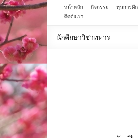
หน้าหลัก
กิจกรรม
ทุนการศึ
ติดต่อเรา
นักศึกษาวิชาทหาร