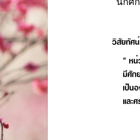
นักศึ