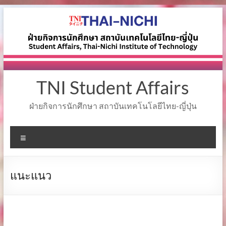
Skip
to
content
TNI Student Affairs
ฝ่ายกิจการนักศึกษา สถาบันเทคโนโลยีไทย-ญี่ปุ่น
Menu
แนะแนว