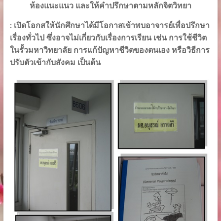
ห้องแนะแนว และให้คำปรึกษาตามหลักจิตวิทยา
: เปิดโอกสให้นักศึกษาได้มีโอกาสเข้าพบอาจารย์เพื่อปรึกษา
เรื่องทั่วไป ซึ่งอาจไม่เกี่ยวกับเรื่องการเรียน เช่น การใช้ชีวิต
ในรั้วมหาวิทยาลัย การแก้ปัญหาชีวิตของตนเอง หรือวิธีการ
ปรับตัวเข้ากับสังคม เป็นต้น